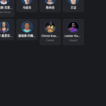
马基斯·克里斯
马延东
陈林坚
王证
Power Forward
萨莎·基里亚·琼斯
基翁泰·约翰逊
Christ Koumadje
Lester Hudson
Center
Guard