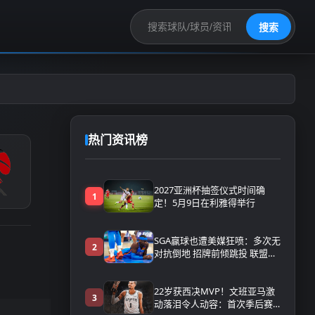
搜索
热门资讯榜
2027亚洲杯抽签仪式时间确
1
定！5月9日在利雅得举行
SGA赢球也遭美媒狂喷：多次无
2
对抗倒地 招牌前倾跳投 联盟该
感到羞愧
22岁获西决MVP！文班亚马激
3
动落泪令人动容：首次季后赛