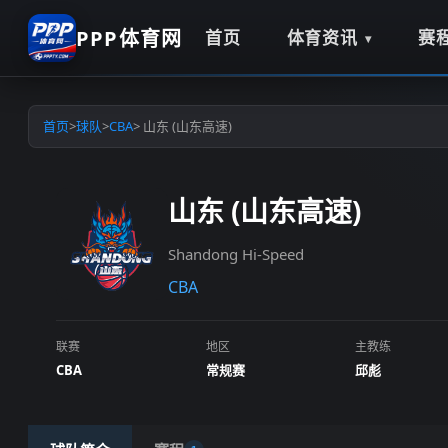
PPP体育网
首页
体育资讯
赛
首页
>
球队
>
CBA
> 山东 (山东高速)
山东 (山东高速)
Shandong Hi-Speed
CBA
联赛
地区
主教练
CBA
常规赛
邱彪