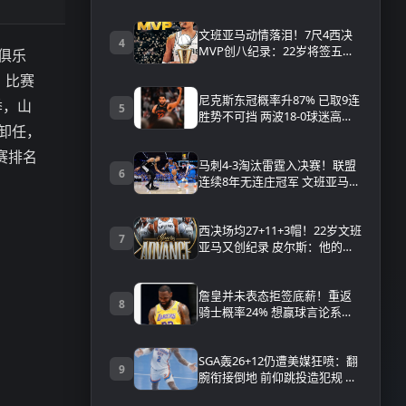
就入总决赛
文班亚马动情落泪！7尺4西决
4
MVP创八纪录：22岁将签五年
俱乐
3.03亿顶薪
，比赛
尼克斯东冠概率升87% 已取9连
季，山
5
胜势不可挡 两波18-0球迷高呼
卸任，
横扫
赛排名
马刺4-3淘汰雷霆入决赛！联盟
6
连续8年无连庄冠军 文班亚马泪
洒当场 附比赛数据战报｜录像
回放
西决场均27+11+3帽！22岁文班
7
亚马又创纪录 皮尔斯：他的时
代来临
詹皇并未表态拒签底薪！重返
8
骑士概率24% 想赢球言论系坐
等湖骑补强
SGA轰26+12仍遭美媒狂喷：翻
9
腕衔接倒地 前仰跳投造犯规 假
摔者