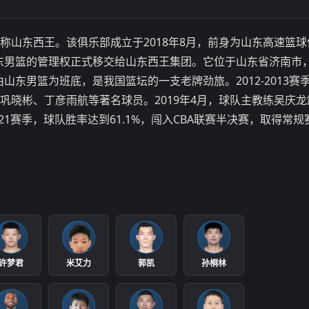
称山东西王。该俱乐部成立于2018年8月，前身为山东高速篮球
山东男篮的管理权正式移交给山东西王集团。它位于山东省济南市
东男篮为班底，是我国篮坛的一支老牌劲旅。2012-2013赛
巩晓彬、丁彦雨航等著名球员。2019年4月，球队主教练吴庆龙
21赛季，球队胜率达到61.1%，闯入CBA联赛半决赛，取得常规
许梦君
米艾力
郭凯
孙桐林