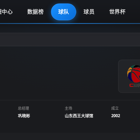
程中心
数据榜
球队
球员
世界杯
总经理
主场
成立
巩晓彬
山东西王大球馆
2002