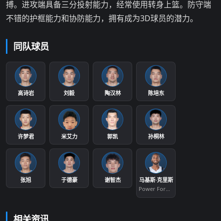
搏。进攻端具备三分投射能力，经常使用转身上篮。防守端
不错的护框能力和协防能力，拥有成为3D球员的潜力。
同队球员
高诗岩
刘毅
陶汉林
陈培东
许梦君
米艾力
郭凯
孙桐林
张旭
于德豪
谢智杰
马基斯·克里斯
Power Forward
相关资讯