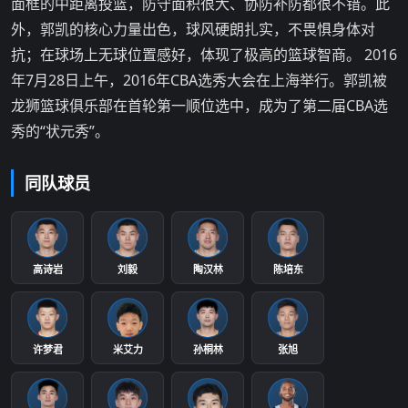
面框的中距离投篮，防守面积很大、协防补防都很不错。此
外，郭凯的核心力量出色，球风硬朗扎实，不畏惧身体对
抗；在球场上无球位置感好，体现了极高的篮球智商。 2016
年7月28日上午，2016年CBA选秀大会在上海举行。郭凯被
龙狮篮球俱乐部在首轮第一顺位选中，成为了第二届CBA选
秀的“状元秀”。
同队球员
高诗岩
刘毅
陶汉林
陈培东
许梦君
米艾力
孙桐林
张旭