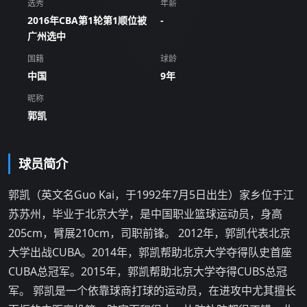
选秀
年薪
2016年CBA第1轮第1顺位被
-
广州选中
国籍
球龄
中国
9年
昵称
郭凯
球员简介
郭凯（英文名Guo Kai，于1992年7月5日出生）家乡位于江
苏苏州，毕业于北京大学，是中国职业篮球运动员，身高
205cm，臂展210cm，司职前锋。 2012年，郭凯代表北京
大学出战CUBA。2014年，郭凯帮助北京大学夺得队史首座
CUBA总冠军。2015年，郭凯帮助北京大学夺得CUBS总冠
军。 郭凯是一个依靠球商打球的运动员，在进攻中尤其擅长