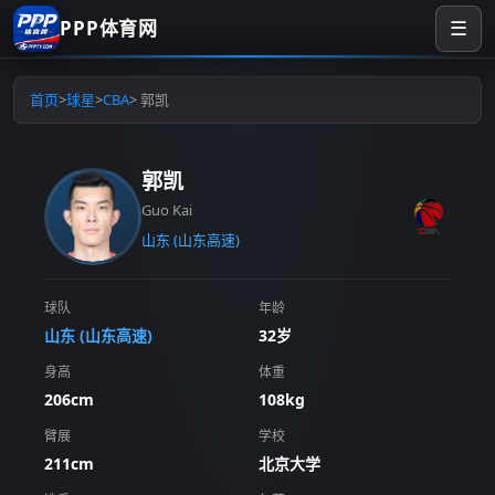
PPP体育网
☰
首页
>
球星
>
CBA
> 郭凯
郭凯
Guo Kai
山东 (山东高速)
球队
年龄
山东 (山东高速)
32岁
身高
体重
206cm
108kg
臂展
学校
211cm
北京大学