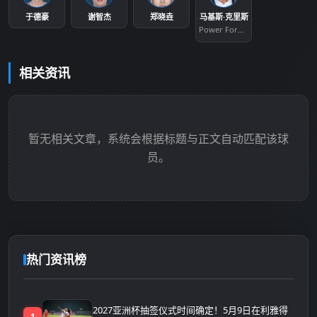
于德豪
谢智杰
郑晓垚
马基斯·克里斯
Power Forward
相关资讯
暂无相关文章，系统会根据标题与正文自动匹配该球
员。
热门资讯榜
2027亚洲杯抽签仪式时间确定！5月9日在利雅得
1