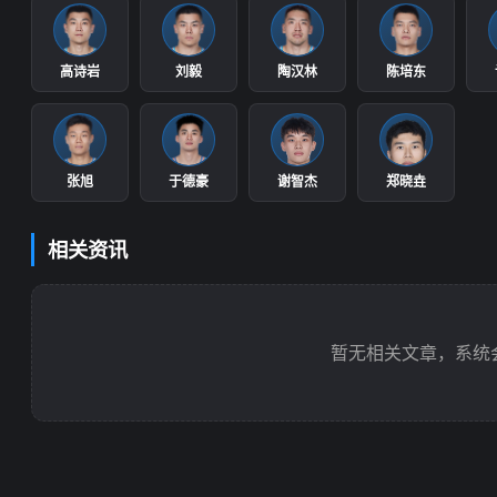
高诗岩
刘毅
陶汉林
陈培东
张旭
于德豪
谢智杰
郑晓垚
相关资讯
暂无相关文章，系统