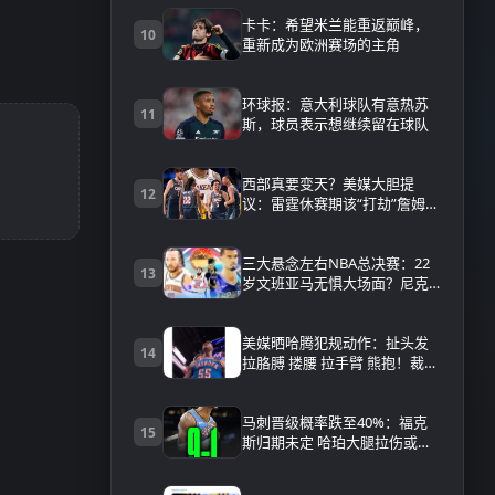
卡卡：希望米兰能重返巅峰，
10
重新成为欧洲赛场的主角
环球报：意大利球队有意热苏
11
斯，球员表示想继续留在球队
西部真要变天？美媒大胆提
12
议：雷霆休赛期该“打劫”詹姆
斯，MVP+顶级防守+老詹控
场，这画面太可怕
三大悬念左右NBA总决赛：22
13
岁文班亚马无惧大场面？尼克
斯延续神准三分？
美媒晒哈腾犯规动作：扯头发
14
拉胳膊 搂腰 拉手臂 熊抱！裁判
视而不见
马刺晋级概率跌至40%：福克
15
斯归期未定 哈珀大腿拉伤或需
休1周以上