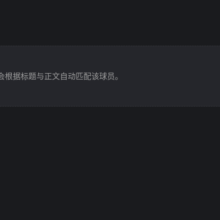
会根据标题与正文自动匹配该球员。