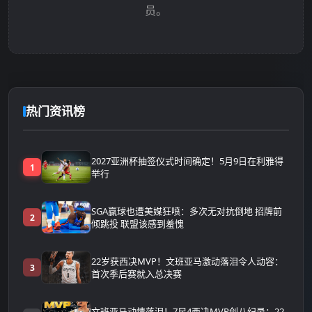
员。
热门资讯榜
2027亚洲杯抽签仪式时间确定！5月9日在利雅得
1
举行
SGA赢球也遭美媒狂喷：多次无对抗倒地 招牌前
2
倾跳投 联盟该感到羞愧
22岁获西决MVP！文班亚马激动落泪令人动容：
3
首次季后赛就入总决赛
文班亚马动情落泪！7尺4西决MVP创八纪录：22