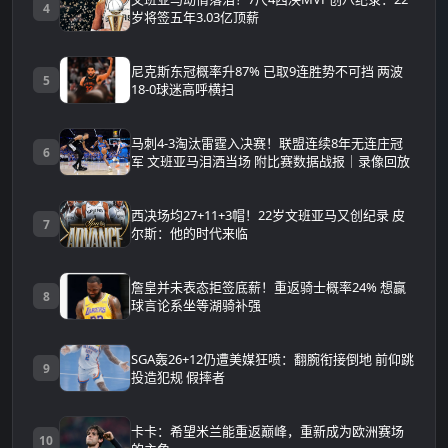
4
岁将签五年3.03亿顶薪
尼克斯东冠概率升87% 已取9连胜势不可挡 两波
5
18-0球迷高呼横扫
马刺4-3淘汰雷霆入决赛！联盟连续8年无连庄冠
6
军 文班亚马泪洒当场 附比赛数据战报｜录像回放
西决场均27+11+3帽！22岁文班亚马又创纪录 皮
7
尔斯：他的时代来临
詹皇并未表态拒签底薪！重返骑士概率24% 想赢
8
球言论系坐等湖骑补强
SGA轰26+12仍遭美媒狂喷：翻腕衔接倒地 前仰跳
9
投造犯规 假摔者
卡卡：希望米兰能重返巅峰，重新成为欧洲赛场
10