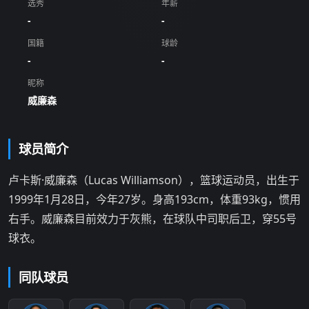
选秀
年薪
-
-
国籍
球龄
-
-
昵称
威廉森
球员简介
卢卡斯·威廉森（Lucas Williamson），篮球运动员，出生于
1999年1月28日，今年27岁。身高193cm，体重93kg，惯用
右手。威廉森目前效力于灰熊，在球队中司职后卫，穿55号
球衣。
同队球员