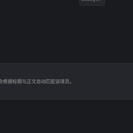
会根据标题与正文自动匹配该球员。