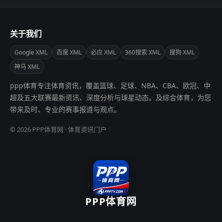
关于我们
Google XML
百度 XML
必应 XML
360搜索 XML
搜狗 XML
神马 XML
ppp体育专注体育资讯，覆盖篮球、足球、NBA、CBA、欧冠、中
超及五大联赛最新资讯、深度分析与球星动态。及综合体育，为您
带来及时、专业的赛事报道与观点。
© 2026 PPP体育网 · 体育资讯门户
PPP体育网