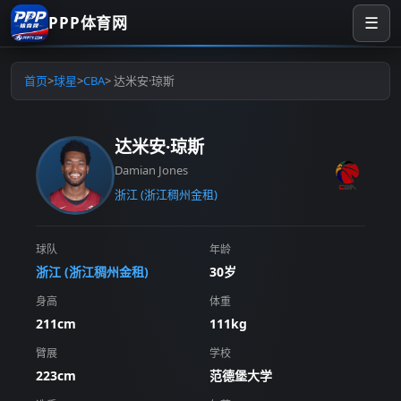
PPP体育网
☰
首页
>
球星
>
CBA
> 达米安·琼斯
达米安·琼斯
Damian Jones
浙江 (浙江稠州金租)
球队
年龄
浙江 (浙江稠州金租)
30岁
身高
体重
211cm
111kg
臂展
学校
223cm
范德堡大学