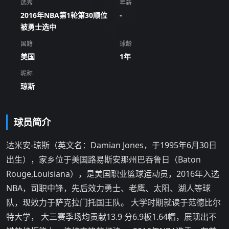
选秀
年薪
2016年NBA第1轮第30顺位
-
被勇士选中
国籍
球龄
美国
1年
昵称
琼斯
球员简介
达米安-琼斯（英文名：Damian Jones，于1995年6月30日
出生），家乡位于美国路易斯安那州巴吞鲁日（Baton
Rouge,Louisiana），是美国职业篮球运动员，2016年入选
NBA，司职中锋，先后效力勇士、老鹰、太阳、湖人等球
队，现效力于萨克拉门托国王队。 大学时期就读于范德比尔
特大学， 大三赛季场均贡献13.9 分6.9板1.64帽，展现出不