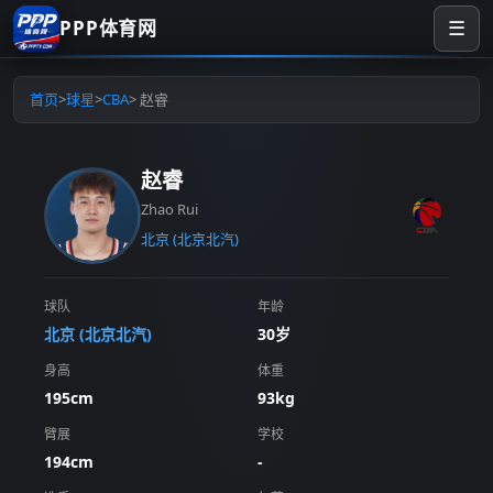
PPP体育网
☰
首页
>
球星
>
CBA
> 赵睿
赵睿
Zhao Rui
北京 (北京北汽)
球队
年龄
北京 (北京北汽)
30岁
身高
体重
195cm
93kg
臂展
学校
194cm
-