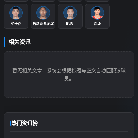
范子铭
塔瑞克·加尼尤
翟晓川
周琦
相关资讯
暂无相关文章，系统会根据标题与正文自动匹配该球
员。
热门资讯榜