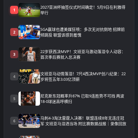
2027亚洲杯抽签仪式时间确定！5月9日在利雅得
1
举行
SGA赢球也遭美媒狂喷：多次无对抗倒地 招牌前
2
倾跳投 联盟该感到羞愧
22岁获西决MVP！文班亚马激动落泪令人动容：
3
首次季后赛就入总决赛
文班亚马动情落泪！7尺4西决MVP创八纪录：22
4
岁将签五年3.03亿顶薪
尼克斯东冠概率升87% 已取9连胜势不可挡 两波
5
18-0球迷高呼横扫
马刺4-3淘汰雷霆入决赛！联盟连续8年无连庄冠
6
军 文班亚马泪洒当场 附比赛数据战报｜录像回放