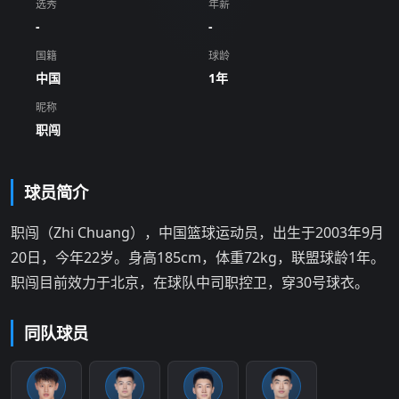
选秀
年薪
-
-
国籍
球龄
中国
1年
昵称
职闯
球员简介
职闯（Zhi Chuang），中国篮球运动员，出生于2003年9月
20日，今年22岁。身高185cm，体重72kg，联盟球龄1年。
职闯目前效力于北京，在球队中司职控卫，穿30号球衣。
同队球员