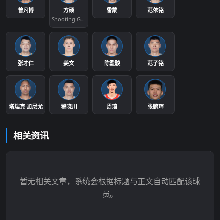
曾凡博
方硕
雷蒙
范依铭
Shooting Guard
张才仁
姜文
陈盈骏
范子铭
塔瑞克·加尼尤
翟晓川
周琦
张鹏珲
相关资讯
暂无相关文章，系统会根据标题与正文自动匹配该球
员。