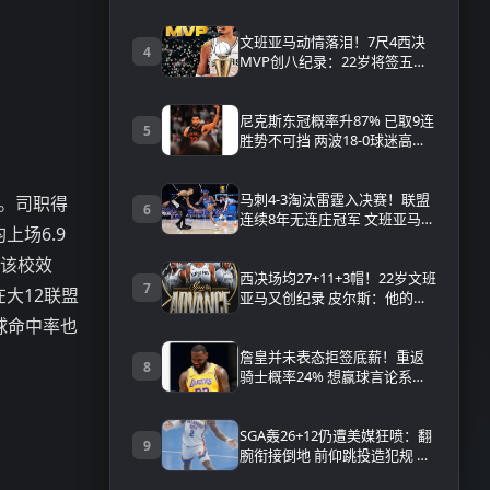
就入总决赛
文班亚马动情落泪！7尺4西决
4
MVP创八纪录：22岁将签五年
3.03亿顶薪
尼克斯东冠概率升87% 已取9连
5
胜势不可挡 两波18-0球迷高呼
横扫
马刺4-3淘汰雷霆入决赛！联盟
员。司职得
6
连续8年无连庄冠军 文班亚马泪
上场6.9
洒当场 附比赛数据战报｜录像
回放
为该校效
西决场均27+11+3帽！22岁文班
7
在大12联盟
亚马又创纪录 皮尔斯：他的时
代来临
球命中率也
詹皇并未表态拒签底薪！重返
8
骑士概率24% 想赢球言论系坐
等湖骑补强
SGA轰26+12仍遭美媒狂喷：翻
9
腕衔接倒地 前仰跳投造犯规 假
摔者