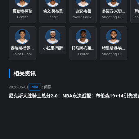
贾勒特·阿伦
埃文·莫布里
迪安·韦德
多诺万·米切尔
萨
Center
Center
Power Forward
Shooting Guard
泰瑞斯·普罗克特
小拉里·南斯
托马斯·布莱恩特
特里斯坦·埃纳鲁纳
Point Guard
Center
Shooting Guard
相关资讯
2026-06-01
2 阅读
NBA
尼克斯大胜骑士总分2-0！NBA东决战报：布伦森19+14引先发