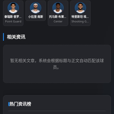
泰瑞斯·普罗克特
小拉里·南斯
托马斯·布莱恩特
特里斯坦·埃纳鲁纳
Point Guard
Center
Shooting Guard
相关资讯
暂无相关文章，系统会根据标题与正文自动匹配该球
员。
热门资讯榜