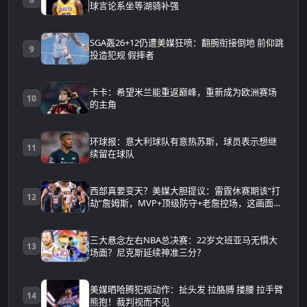
球言论系坐等湖骑补强
SGA轰26+12仍遭美媒狂喷：翻腕衔接倒地 前仰跳
9
投造犯规 假摔者
卡卡：希望米兰能重返巅峰，重新成为欧洲赛场
10
的主角
环球报：意大利球队有意热苏斯，球员表示想继
11
续留在球队
西部真要变天？美媒大胆提议：雷霆休赛期该“打
12
劫”詹姆斯，MVP+顶级防守+老詹控场，这画面太
可怕
三大悬念左右NBA总决赛：22岁文班亚马无惧大
13
场面？尼克斯延续神准三分？
美媒晒哈腾犯规动作：扯头发 拉胳膊 搂腰 拉手臂
14
熊抱！裁判视而不见