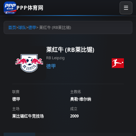
PPP体育网
☰
首页
>
球队
>
德甲
> 莱红牛 (RB莱比锡)
莱红牛 (RB莱比锡)
RB Leipzig
德甲
联赛
主教练
德甲
奥勒·维尔纳
主场
成立
莱比锡红牛竞技场
2009