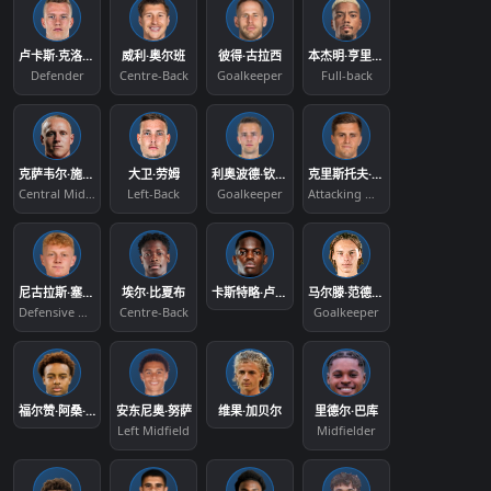
卢卡斯·克洛斯特曼
威利·奥尔班
彼得·古拉西
本杰明·亨里希斯
Defender
Centre-Back
Goalkeeper
Full-back
克萨韦尔·施拉格
大卫·劳姆
利奥波德·钦格勒
克里斯托夫·鲍姆加特纳
Central Midfield
Left-Back
Goalkeeper
Attacking Midfield
尼古拉斯·塞瓦尔德
埃尔·比夏布
卡斯特略·卢克巴
马尔滕·范德沃罗特
Defensive Midfield
Centre-Back
Goalkeeper
福尔赞·阿桑·韦德拉奥果
安东尼奥·努萨
维果·加贝尔
里德尔·巴库
Left Midfield
Midfielder