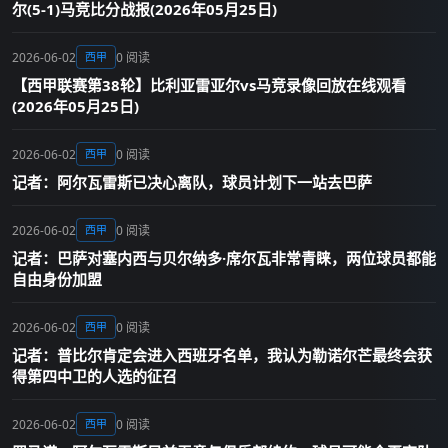
尔(5-1)马竞比分战报(2026年05月25日)
2026-06-02
0 阅读
西甲
【西甲联赛第38轮】比利亚雷亚尔vs马竞录像回放在线观看
(2026年05月25日)
2026-06-02
0 阅读
西甲
记者：阿尔瓦雷斯已决心离队，球员计划下一站去巴萨
2026-06-02
0 阅读
西甲
记者：巴萨对塞内西与贝尔纳多·席尔瓦非常青睐，两位球员都能
自由身份加盟
2026-06-02
0 阅读
西甲
记者：普比尔肯定会进入西班牙名单，我认为勒诺尔芒最终会获
得第四中卫的人选的征召
2026-06-02
0 阅读
西甲