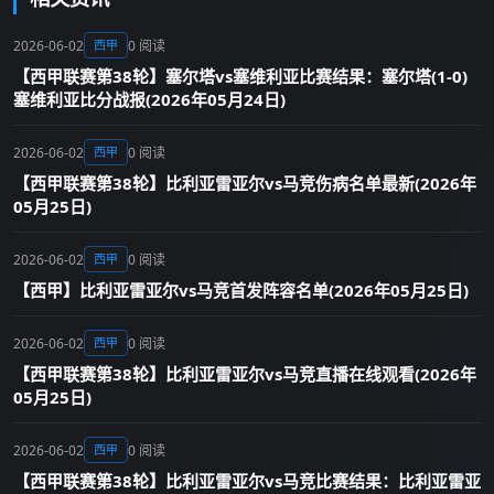
2026-06-02
0 阅读
西甲
【西甲联赛第38轮】塞尔塔vs塞维利亚比赛结果：塞尔塔(1-0)
塞维利亚比分战报(2026年05月24日)
2026-06-02
0 阅读
西甲
【西甲联赛第38轮】比利亚雷亚尔vs马竞伤病名单最新(2026年
05月25日)
2026-06-02
0 阅读
西甲
【西甲】比利亚雷亚尔vs马竞首发阵容名单(2026年05月25日)
2026-06-02
0 阅读
西甲
【西甲联赛第38轮】比利亚雷亚尔vs马竞直播在线观看(2026年
05月25日)
2026-06-02
0 阅读
西甲
【西甲联赛第38轮】比利亚雷亚尔vs马竞比赛结果：比利亚雷亚