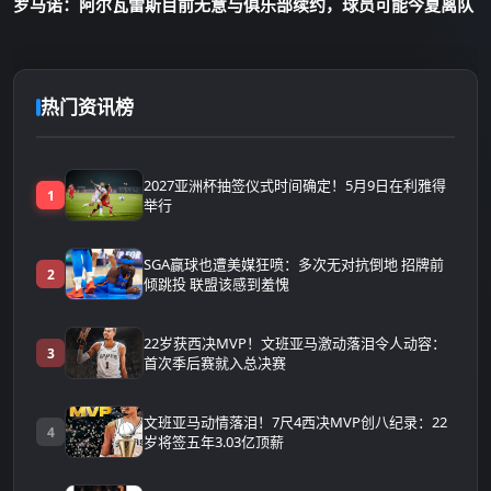
罗马诺：阿尔瓦雷斯目前无意与俱乐部续约，球员可能今夏离队
热门资讯榜
2027亚洲杯抽签仪式时间确定！5月9日在利雅得
1
举行
SGA赢球也遭美媒狂喷：多次无对抗倒地 招牌前
2
倾跳投 联盟该感到羞愧
22岁获西决MVP！文班亚马激动落泪令人动容：
3
首次季后赛就入总决赛
文班亚马动情落泪！7尺4西决MVP创八纪录：22
4
岁将签五年3.03亿顶薪