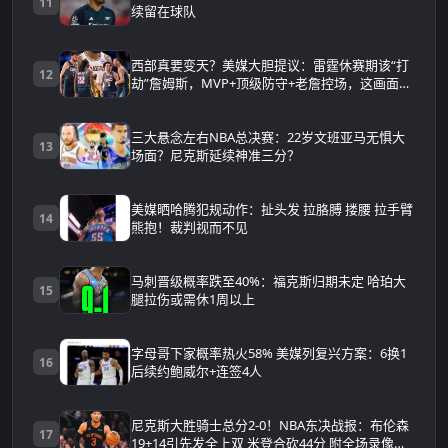
11
续留在球队
西部真要变天？美媒大胆提议：雷霆休赛期该“打
12
劫”詹姆斯，MVP+顶级防守+老詹控场，这画面太
可怕
三大悬念左右NBA总决赛：22岁文班亚马无惧大
13
场面？尼克斯延续神准三分？
美媒晒哈腾犯规动作：扯头发 拉胳膊 搂腰 拉手臂
14
熊抱！裁判视而不见
马刺晋级概率跌至40%：福克斯归期未定 哈珀大
15
腿拉伤或需休1周以上
字母哥下家概率热火58% 美媒列复兴方案：6换1
16
后续约鲍威尔+连签4人
尼克斯大胜骑士总分2-0！NBA东决战报：布伦森
17
19+14引先发全上双 米登合砍44分 附全场录像回