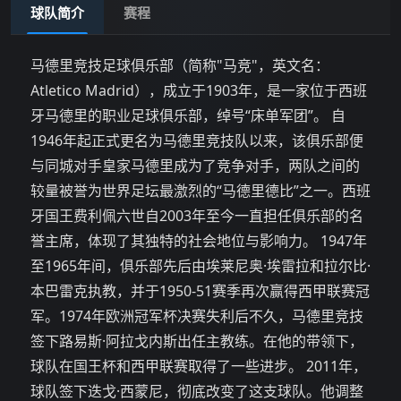
球队简介
赛程
马德里竞技足球俱乐部（简称"马竞"，英文名：
Atletico Madrid），成立于1903年，是一家位于西班
牙马德里的职业足球俱乐部，绰号“床单军团”。 自
1946年起正式更名为马德里竞技队以来，该俱乐部便
与同城对手皇家马德里成为了竞争对手，两队之间的
较量被誉为世界足坛最激烈的“马德里德比”之一。西班
牙国王费利佩六世自2003年至今一直担任俱乐部的名
誉主席，体现了其独特的社会地位与影响力。 1947年
至1965年间，俱乐部先后由埃莱尼奥·埃雷拉和拉尔比·
本巴雷克执教，并于1950-51赛季再次赢得西甲联赛冠
军。1974年欧洲冠军杯决赛失利后不久，马德里竞技
签下路易斯·阿拉戈内斯出任主教练。在他的带领下，
球队在国王杯和西甲联赛取得了一些进步。 2011年，
球队签下迭戈·西蒙尼，彻底改变了这支球队。他调整