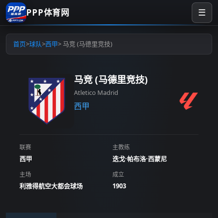
PPP体育网
☰
首页
>
球队
>
西甲
> 马竞 (马德里竞技)
马竞 (马德里竞技)
Atletico Madrid
西甲
联赛
主教练
西甲
迭戈·帕布洛·西蒙尼
主场
成立
利雅得航空大都会球场
1903