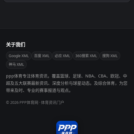
关于我们
Google XML
百度 XML
必应 XML
360搜索 XML
搜狗 XML
神马 XML
ppp体育专注体育资讯，覆盖篮球、足球、NBA、CBA、欧冠、中
超及五大联赛最新资讯、深度分析与球星动态。及综合体育，为您
带来及时、专业的赛事报道与观点。
© 2026 PPP体育网 · 体育资讯门户