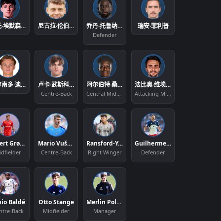
奥托·埃默森·斯坦奇
尼古拉·伦伯格
乔丹·托鲁纳里格哈
瑞安·菲利普
Defender
费尔南多·迪克斯
卢卡·武斯科维奇
阿尔伯特·桑比·洛孔加
法比奥·维埃拉
Centre-Back
Central Midfield
Attacking Midfield
Albert Grønbæk
Mario Vušković
Ransford-Yeboah Königsdörffer
Guilherme Magro Pires Ramos
dfielder
Centre-Back
Right Winger
Defender
bio Baldé
Otto Stange
Merlin Polzin
ntre-Back
Midfielder
Manager