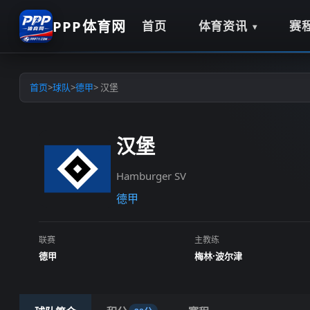
PPP体育网
首页
体育资讯
赛
首页
>
球队
>
德甲
> 汉堡
汉堡
Hamburger SV
德甲
联赛
主教练
德甲
梅林·波尔津