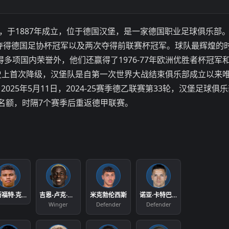
SV），于1887年成立，位于德国汉堡，是一家德国职业足球俱乐部。
次夺得德国足协杯冠军以及两次夺得前联赛杯冠军。球队最辉煌的
多项国内荣誉外，他们还赢得了1976-77年欧洲优胜者杯冠军和1
队历史上首次降级，汉堡队是自第一次世界大战结束俱乐部成立以来
5年5月11日，2024-25赛季德乙联赛第33轮，汉堡足球俱乐部
名额，时隔7个赛季后重返德甲联赛。
兰斯福特·克尼斯多夫
吉恩-卢克·多佩
米克勃伦西斯
诺亚·卡特巴赫
Winger
Defender
Defender