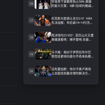
字母哥下家概率热火58% 美媒
16
列复兴方案：6换1后续约鲍威
尔+连签4人
尼克斯大胜骑士总分2-0！NBA
17
东决战报：布伦森19+14引先发
全上双 米登合砍44分 附全场录
像回放
西决场均25.9分！亚历山大又遭
18
美媒逮着喷：摊手要哨 关键球
拒投
马卡报：相对于伊劳拉毕尔巴
19
鄂竞技更倾向泰尔齐奇来执教
球队
法布雷加斯：恰尔汗奥卢再场
20
上总能找到最合理的解决方
案，他是属于冠军级球员