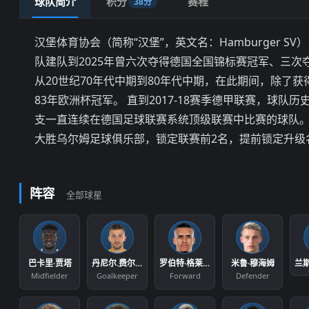
球队简介
积分
赛程
38分
汉堡体育协会（简称“汉堡”，英文名：Hamburger 
队建队到2025年曾六次夺得德国全国锦标赛冠军、三
从20世纪70年代中期到80年代中期，在此期间，除了获得
83年欧洲杯冠军。 直到2017-18赛季德甲联赛，球
支一直连续在德国足球联赛系统顶级联赛中比赛的球队。202
大胜乌尔姆足球俱乐部，锁定联赛前2名，提前锁定升级
阵容
全部球星
巴卡里·贾塔
丹尼尔.费尔南德斯
罗伯特·格莱兹尔
米鲁·穆海姆
Midfielder
Goalkeeper
Forward
Defender