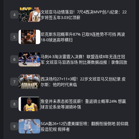
文班亚马动情落泪！7尺4西决MVP创八纪录：22
4
岁将签五年3.03亿顶薪
尼克斯东冠概率升87% 已取9连胜势不可挡 两波
5
18-0球迷高呼横扫
马刺4-3淘汰雷霆入决赛！联盟连续8年无连庄冠
6
军 文班亚马泪洒当场 附比赛数据战报｜录像回放
西决场均27+11+3帽！22岁文班亚马又创纪录 皮
7
尔斯：他的时代来临
詹皇并未表态拒签底薪！重返骑士概率24% 想赢
8
球言论系坐等湖骑补强
SGA轰26+12仍遭美媒狂喷：翻腕衔接倒地 前仰跳
9
投造犯规 假摔者