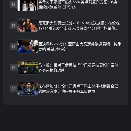
字母哥下家概率热火58% 美媒列复兴方案：6换1
16
后续约鲍威尔+连签4人
尼克斯大胜骑士总分2-0！NBA东决战报：布伦森
17
19+14引先发全上双 米登合砍44分 附全场录像回
放
西决场均25.9分！亚历山大又遭美媒逮着喷：摊手
18
要哨 关键球拒投
马卡报：相对于伊劳拉毕尔巴鄂竞技更倾向泰尔
19
齐奇来执教球队
法布雷加斯：恰尔汗奥卢再场上总能找到最合理
20
的解决方案，他是属于冠军级球员