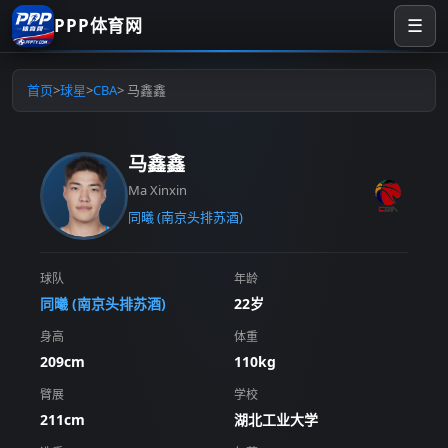
PPP体育网
☰
首页
>
球星
>
CBA
> 马鑫鑫
马鑫鑫
Ma Xinxin
同曦 (南京头排苏酒)
球队
年龄
同曦 (南京头排苏酒)
22岁
身高
体重
209cm
110kg
臂展
学校
211cm
湖北工业大学