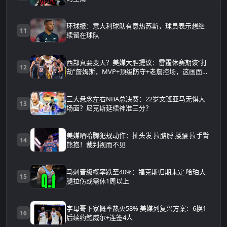
环球报：意大利球队有意热苏斯，球员表示想继
11
续留在球队
西部真要变天？美媒大胆提议：雷霆休赛期该“打
12
劫”詹姆斯，MVP+顶级防守+老詹控场，这画面太
可怕
三大悬念左右NBA总决赛：22岁文班亚马无惧大
13
场面？尼克斯延续神准三分？
美媒晒哈腾犯规动作：扯头发 拉胳膊 搂腰 拉手臂
14
熊抱！裁判视而不见
马刺晋级概率跌至40%：福克斯归期未定 哈珀大
15
腿拉伤或需休1周以上
字母哥下家概率热火58% 美媒列复兴方案：6换1
16
后续约鲍威尔+连签4人