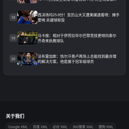
放
西决场均25.9分！亚历山大又遭美媒逮着喷：摊手
18
要哨 关键球拒投
马卡报：相对于伊劳拉毕尔巴鄂竞技更倾向泰尔
19
齐奇来执教球队
法布雷加斯：恰尔汗奥卢再场上总能找到最合理
20
的解决方案，他是属于冠军级球员
关于我们
Google XML
百度 XML
必应 XML
360搜索 XML
搜狗 XML