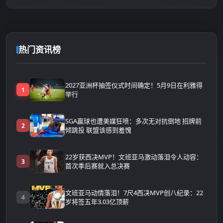
热门资讯榜
2027亚洲杯抽签仪式时间确定！5月9日在利雅得
1
举行
SGA赢球也遭美媒狂喷：多次无对抗倒地 招牌前
2
倾跳投 联盟该感到羞愧
22岁获西决MVP！文班亚马激动落泪令人动容：
3
首次季后赛就入总决赛
文班亚马动情落泪！7尺4西决MVP创八纪录：22
4
岁将签五年3.03亿顶薪