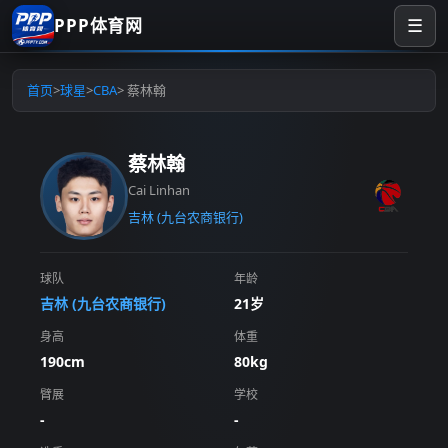
PPP体育网
☰
首页
>
球星
>
CBA
> 蔡林翰
蔡林翰
Cai Linhan
吉林 (九台农商银行)
球队
年龄
吉林 (九台农商银行)
21岁
身高
体重
190cm
80kg
臂展
学校
-
-