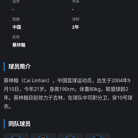
选秀
年薪
-
-
国籍
球龄
中国
2年
昵称
蔡林翰
球员简介
蔡林翰（Cai Linhan），中国篮球运动员，出生于2004年9
月10日，今年21岁。身高190cm，体重80kg，联盟球龄2
年。蔡林翰目前效力于吉林，在球队中司职分卫，穿10号球
衣。
同队球员