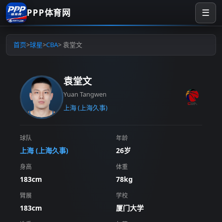
PPP体育网
☰
首页
>
球星
>
CBA
> 袁堂文
袁堂文
Yuan Tangwen
上海 (上海久事)
球队
年龄
上海 (上海久事)
26岁
身高
体重
183cm
78kg
臂展
学校
183cm
厦门大学