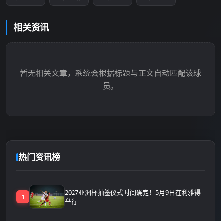
相关资讯
暂无相关文章，系统会根据标题与正文自动匹配该球
员。
热门资讯榜
2027亚洲杯抽签仪式时间确定！5月9日在利雅得
1
举行