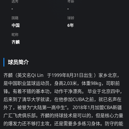
选秀
年薪
-
-
国籍
球龄
中国
6年
昵称
齐麟
球员简介
齐麟（英文名Qi Lin 于1999年8月31日出生 ）家乡北京，
是中国职业篮球运动员，身高2,03米，体重98kg，司职前
锋。有着不错的基本功，动作干净漂亮。 毕业于北京四中，
后来到了清华大学就读，在他参加CUBA之前，就已名声在
外了，被誉为“大陆第一高中生”。 2018年1月加盟CBA新疆
广汇飞虎俱乐部。齐麟的持球技术是可以的，但是核心力量
的爆发力还不够打主攻，还是需要多多练习身体。防守的能