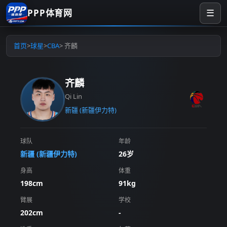
PPP体育网
☰
首页
>
球星
>
CBA
> 齐麟
齐麟
Qi Lin
新疆 (新疆伊力特)
球队
年龄
新疆 (新疆伊力特)
26岁
身高
体重
198cm
91kg
臂展
学校
202cm
-