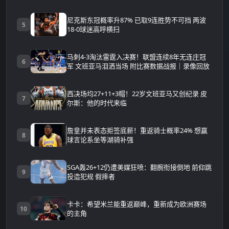
尼克斯东冠概率升87% 已取9连胜势不可挡 两波
5
18-0球迷高呼横扫
马刺4-3淘汰雷霆入决赛！联盟连续8年无连庄冠
6
军 文班亚马泪洒当场 附比赛数据战报｜录像回放
西决场均27+11+3帽！22岁文班亚马又创纪录 皮
7
尔斯：他的时代来临
詹皇并未表态拒签底薪！重返骑士概率24% 想赢
8
球言论系坐等湖骑补强
SGA轰26+12仍遭美媒狂喷：翻腕衔接倒地 前仰跳
9
投造犯规 假摔者
卡卡：希望米兰能重返巅峰，重新成为欧洲赛场
10
的主角