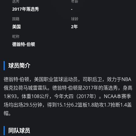
选秀
年薪
2017年落选秀
-
国籍
球龄
美国
2年
昵称
德翁特-伯顿
球员简介
德翁特·伯顿，美国职业篮球运动员，司职后卫，效力于NBA
俄克拉荷马城雷霆队。德翁特·伯顿是2017年的落选秀，身高
1米93，体重108公斤，今年大四（2017年）。NCAA本赛季
场均出场29.5分钟，得到15.1分6.2篮板1.8助攻1.7抢断1.4盖
帽。
同队球员