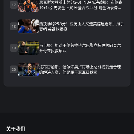
尼克斯大胜骑士总分2-0！NBA东决战报：布伦森
17
19+14引先发全上双 米登合砍44分 附全场录像回
放
西决场均25.9分！亚历山大又遭美媒逮着喷：摊手
18
要哨 关键球拒投
马卡报：相对于伊劳拉毕尔巴鄂竞技更倾向泰尔
19
齐奇来执教球队
法布雷加斯：恰尔汗奥卢再场上总能找到最合理
20
的解决方案，他是属于冠军级球员
关于我们