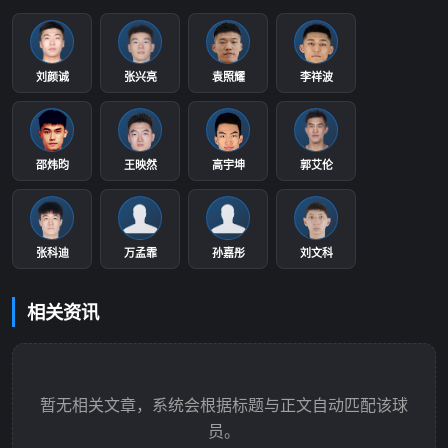
刘颜诚
张兴亮
袁照耀
李祥波
邵炜昀
王映然
高宇坤
郭艾伦
张科迪
万孟霏
孙嘉彤
刘文科
相关资讯
暂无相关文章，系统会根据标题与正文自动匹配该球
员。