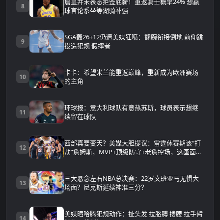
詹皇并未表态拒签底薪！重返骑士概率24% 想赢
8
球言论系坐等湖骑补强
SGA轰26+12仍遭美媒狂喷：翻腕衔接倒地 前仰跳
9
投造犯规 假摔者
卡卡：希望米兰能重返巅峰，重新成为欧洲赛场
10
的主角
环球报：意大利球队有意热苏斯，球员表示想继
11
续留在球队
西部真要变天？美媒大胆提议：雷霆休赛期该“打
12
劫”詹姆斯，MVP+顶级防守+老詹控场，这画面太
可怕
三大悬念左右NBA总决赛：22岁文班亚马无惧大
13
场面？尼克斯延续神准三分？
美媒晒哈腾犯规动作：扯头发 拉胳膊 搂腰 拉手臂
14