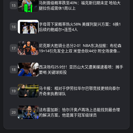
马刺晋级概率跌至40%：福克斯归期未定 哈珀大
15
腿拉伤或需休1周以上
字母哥下家概率热火58% 美媒列复兴方案：6换1
16
后续约鲍威尔+连签4人
尼克斯大胜骑士总分2-0！NBA东决战报：布伦森
17
19+14引先发全上双 米登合砍44分 附全场录像回
放
西决场均25.9分！亚历山大又遭美媒逮着喷：摊手
18
要哨 关键球拒投
马卡报：相对于伊劳拉毕尔巴鄂竞技更倾向泰尔
19
齐奇来执教球队
法布雷加斯：恰尔汗奥卢再场上总能找到最合理
20
的解决方案，他是属于冠军级球员