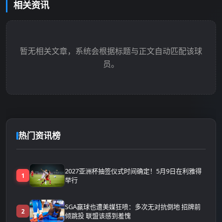
相关资讯
暂无相关文章，系统会根据标题与正文自动匹配该球
员。
热门资讯榜
2027亚洲杯抽签仪式时间确定！5月9日在利雅得
1
举行
SGA赢球也遭美媒狂喷：多次无对抗倒地 招牌前
2
倾跳投 联盟该感到羞愧