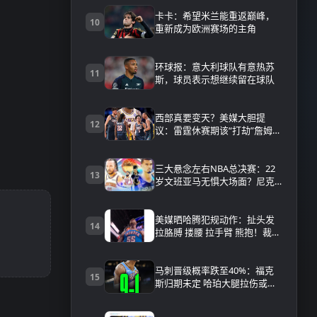
卡卡：希望米兰能重返巅峰，
10
重新成为欧洲赛场的主角
环球报：意大利球队有意热苏
11
斯，球员表示想继续留在球队
西部真要变天？美媒大胆提
12
议：雷霆休赛期该“打劫”詹姆
斯，MVP+顶级防守+老詹控
场，这画面太可怕
三大悬念左右NBA总决赛：22
13
岁文班亚马无惧大场面？尼克
斯延续神准三分？
美媒晒哈腾犯规动作：扯头发
14
拉胳膊 搂腰 拉手臂 熊抱！裁判
视而不见
马刺晋级概率跌至40%：福克
15
斯归期未定 哈珀大腿拉伤或需
休1周以上