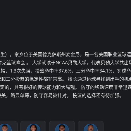
年9月4日出生），家乡位于美国德克萨斯州麦金尼，是一名美国职业篮球
克篮球峰会 。 大学就读于NCAA贝勒大学，代表贝勒大学共出
.2盖帽，1.3次失误，投篮命中率37.6%，三分命中率34.1%，罚球
投篮和三分投篮的稳定性都非常高。 擅长通过运球寻找到出手的机
肯定的，具有很好的传球能力和大局观。 防守的移动速度非常迅
完美，略显单薄，防守容易被针对。 投篮的选择还有待加强。