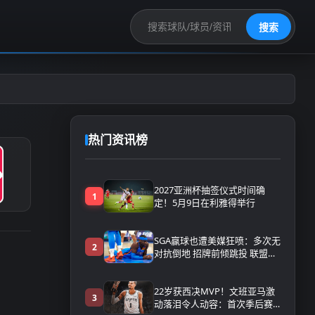
搜索
热门资讯榜
2027亚洲杯抽签仪式时间确
1
定！5月9日在利雅得举行
SGA赢球也遭美媒狂喷：多次无
2
对抗倒地 招牌前倾跳投 联盟该
感到羞愧
22岁获西决MVP！文班亚马激
3
动落泪令人动容：首次季后赛