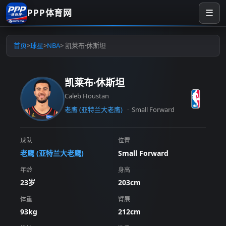
PPP体育网
☰
首页
>
球星
>
NBA
> 凯莱布·休斯坦
凯莱布·休斯坦
Caleb Houstan
老鹰 (亚特兰大老鹰)
Small Forward
球队
位置
老鹰 (亚特兰大老鹰)
Small Forward
年龄
身高
23岁
203cm
体重
臂展
93kg
212cm