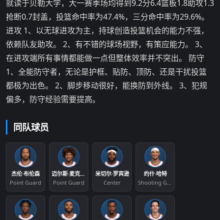
就读于贝勒大学，大一赛季场均得到9.2分6.4篮板1.8助攻1.3
抢断0.7封盖，投篮命中率为47.4%，三分命中率为29.6%。
进攻 1、以无球进攻为主，持球创造投篮机会的能力不强，
依赖队友助攻。 2、有不错的球场视野，有策应能力。 3、
在进攻端所有事情都能做一点但整体效率并不突出。 防守
1、全能防守者，无论是护框、贴防、顶防、还是干扰投篮
都极为出色。 2、脚步移动很好，能换防到外线。 3、犯规
偏多，防守经验需要提高。
同队球员
杰伦·布伦森
迈尔斯·麦克布赖德
米切尔·罗宾逊
约什·哈特
Point Guard
Point Guard
Center
Shooting Guard