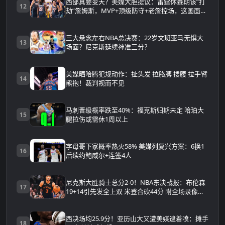
西部真要变天？美媒大胆提议：雷霆休赛期该“打
12
劫”詹姆斯，MVP+顶级防守+老詹控场，这画面太
可怕
三大悬念左右NBA总决赛：22岁文班亚马无惧大
13
场面？尼克斯延续神准三分？
美媒晒哈腾犯规动作：扯头发 拉胳膊 搂腰 拉手臂
14
熊抱！裁判视而不见
马刺晋级概率跌至40%：福克斯归期未定 哈珀大
15
腿拉伤或需休1周以上
字母哥下家概率热火58% 美媒列复兴方案：6换1
16
后续约鲍威尔+连签4人
尼克斯大胜骑士总分2-0！NBA东决战报：布伦森
17
19+14引先发全上双 米登合砍44分 附全场录像回
放
西决场均25.9分！亚历山大又遭美媒逮着喷：摊手
18